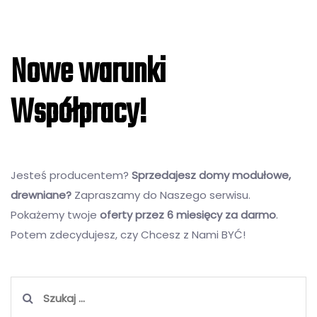
Nowe warunki
Współpracy!
Jesteś producentem?
Sprzedajesz domy modułowe,
drewniane?
Zapraszamy do Naszego serwisu.
Pokażemy twoje
oferty przez 6 miesięcy za darmo
.
Potem zdecydujesz, czy Chcesz z Nami BYĆ!
Szukaj: