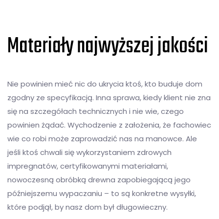
Materiały najwyższej jakości
Nie powinien mieć nic do ukrycia ktoś, kto buduje dom
zgodny ze specyfikacją. Inna sprawa, kiedy klient nie zna
się na szczegółach technicznych i nie wie, czego
powinien żądać. Wychodzenie z założenia, że fachowiec
wie co robi może zaprowadzić nas na manowce. Ale
jeśli ktoś chwali się wykorzystaniem zdrowych
impregnatów, certyfikowanymi materiałami,
nowoczesną obróbką drewna zapobiegającą jego
późniejszemu wypaczaniu – to są konkretne wysyłki,
które podjął, by nasz dom był długowieczny.