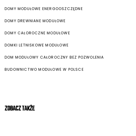
DOMY MODUŁOWE ENERGOOSZCZĘDNE
DOMY DREWNIANE MODUŁOWE
DOMY CAŁOROCZNE MODUŁOWE
DOMKI LETNISKOWE MODUŁOWE
DOM MODUŁOWY CAŁOROCZNY BEZ POZWOLENIA
BUDOWNICTWO MODUŁOWE W POLSCE
ZOBACZ TAKŻE