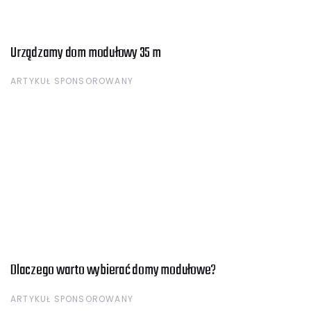
Urządzamy dom modułowy 35 m
ARTYKUŁ SPONSOROWANY
Dlaczego warto wybierać domy modułowe?
ARTYKUŁ SPONSOROWANY