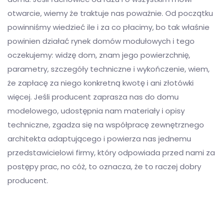
otwarcie, wiemy że traktuje nas poważnie. Od początku
powinniśmy wiedzieć ile i za co płacimy, bo tak właśnie
powinien działać rynek domów modułowych i tego
oczekujemy: widzę dom, znam jego powierzchnię,
parametry, szczegóły techniczne i wykończenie, wiem,
że zapłacę za niego konkretną kwotę i ani złotówki
więcej. Jeśli producent zaprasza nas do domu
modelowego, udostępnia nam materiały i opisy
techniczne, zgadza się na współpracę zewnętrznego
architekta adaptującego i powierza nas jednemu
przedstawicielowi firmy, który odpowiada przed nami za
postępy prac, no cóż, to oznacza, że to raczej dobry
producent.