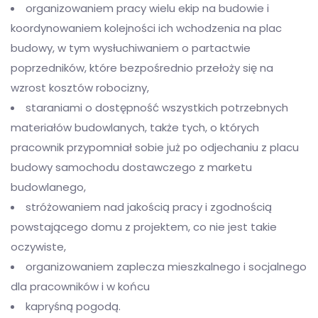
organizowaniem pracy wielu ekip na budowie i
koordynowaniem kolejności ich wchodzenia na plac
budowy, w tym wysłuchiwaniem o partactwie
poprzedników, które bezpośrednio przełoży się na
wzrost kosztów robocizny,
staraniami o dostępność wszystkich potrzebnych
materiałów budowlanych, także tych, o których
pracownik przypomniał sobie już po odjechaniu z placu
budowy samochodu dostawczego z marketu
budowlanego,
stróżowaniem nad jakością pracy i zgodnością
powstającego domu z projektem, co nie jest takie
oczywiste,
organizowaniem zaplecza mieszkalnego i socjalnego
dla pracowników i w końcu
kapryśną pogodą.