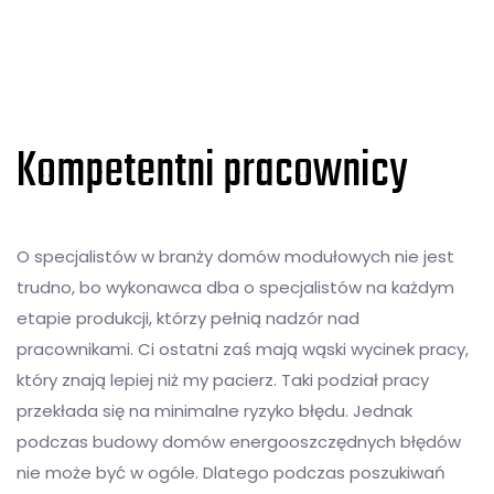
Kompetentni pracownicy
O specjalistów w branży domów modułowych nie jest
trudno, bo wykonawca dba o specjalistów na każdym
etapie produkcji, którzy pełnią nadzór nad
pracownikami. Ci ostatni zaś mają wąski wycinek pracy,
który znają lepiej niż my pacierz. Taki podział pracy
przekłada się na minimalne ryzyko błędu. Jednak
podczas budowy domów energooszczędnych błędów
nie może być w ogóle. Dlatego podczas poszukiwań