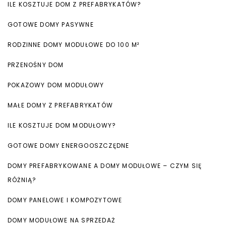
ILE KOSZTUJE DOM Z PREFABRYKATÓW?
GOTOWE DOMY PASYWNE
RODZINNE DOMY MODUŁOWE DO 100 M²
PRZENOŚNY DOM
POKAZOWY DOM MODUŁOWY
MAŁE DOMY Z PREFABRYKATÓW
ILE KOSZTUJE DOM MODUŁOWY?
GOTOWE DOMY ENERGOOSZCZĘDNE
DOMY PREFABRYKOWANE A DOMY MODUŁOWE – CZYM SIĘ
RÓŻNIĄ?
DOMY PANELOWE I KOMPOZYTOWE
DOMY MODUŁOWE NA SPRZEDAŻ