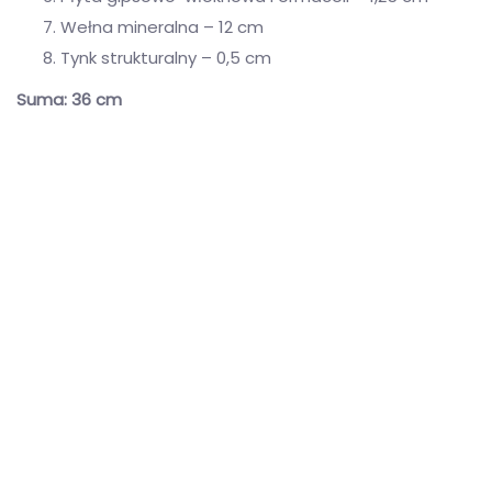
Wełna mineralna – 12 cm
Tynk strukturalny – 0,5 cm
Suma: 36 cm