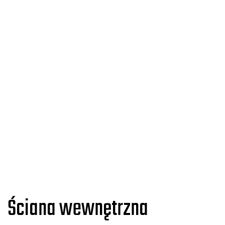
Ściana wewnętrzna