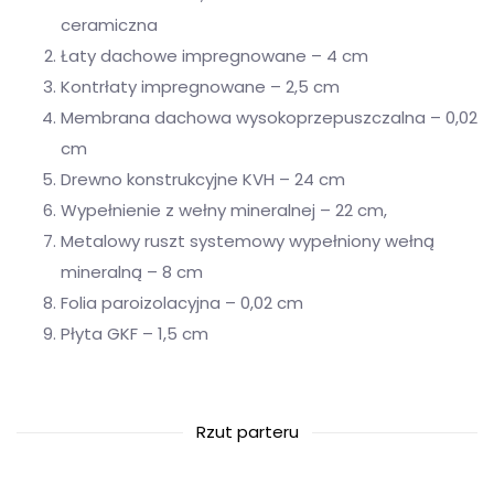
ceramiczna
Łaty dachowe impregnowane – 4 cm
Kontrłaty impregnowane – 2,5 cm
Membrana dachowa wysokoprzepuszczalna – 0,02
cm
Drewno konstrukcyjne KVH – 24 cm
Wypełnienie z wełny mineralnej – 22 cm,
Metalowy ruszt systemowy wypełniony wełną
mineralną – 8 cm
Folia paroizolacyjna – 0,02 cm
Płyta GKF – 1,5 cm
Rzut parteru