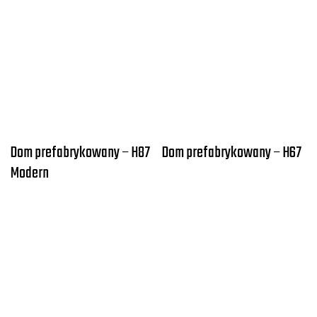
Dom prefabrykowany – H87
Dom prefabrykowany – H67
Modern