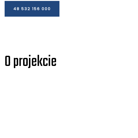
48 532 156 000
O projekcie