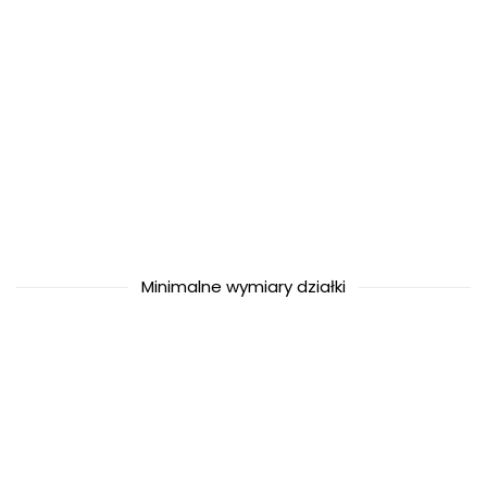
Minimalne wymiary działki