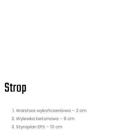
Strop
Warstwa wykończeniowa – 2 cm
Wylewka betonowa – 6 cm
Styropian EPS – 10 cm