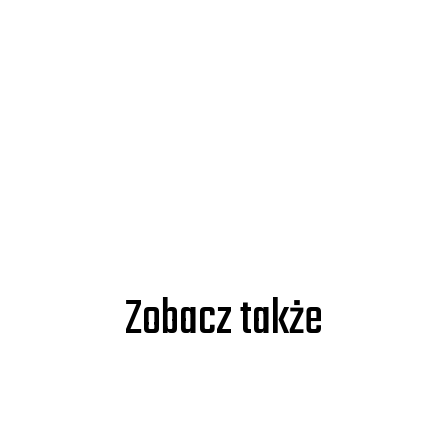
Zobacz także