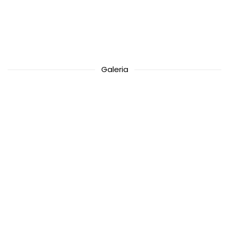
Galeria