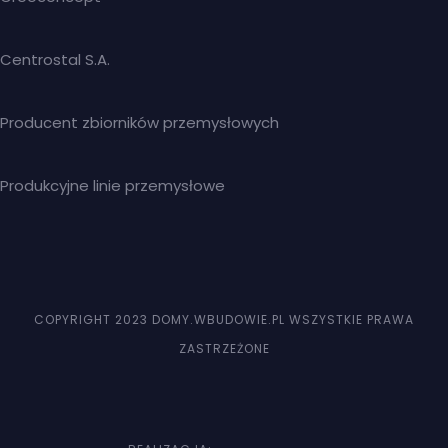
Centrostal S.A.
Producent zbiorników przemysłowych
Produkcyjne linie przemysłowe
COPYRIGHT 2023 DOMY.WBUDOWIE.PL WSZYSTKIE PRAWA
ZASTRZEŻONE