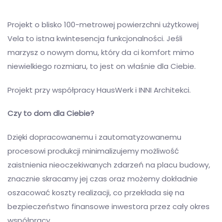
Projekt o blisko 100-metrowej powierzchni użytkowej
Vela to istna kwintesencja funkcjonalności. Jeśli
marzysz o nowym domu, który da ci komfort mimo
niewielkiego rozmiaru, to jest on właśnie dla Ciebie.
Projekt przy współpracy HausWerk i INNI Architekci.
Czy to dom dla Ciebie?
Dzięki dopracowanemu i zautomatyzowanemu
procesowi produkcji minimalizujemy możliwość
zaistnienia nieoczekiwanych zdarzeń na placu budowy,
znacznie skracamy jej czas oraz możemy dokładnie
oszacować koszty realizacji, co przekłada się na
bezpieczeństwo finansowe inwestora przez cały okres
współpracy.