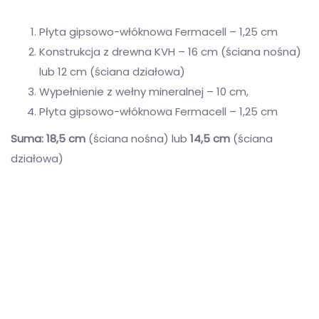
Płyta gipsowo-włóknowa Fermacell – 1,25 cm
Konstrukcja z drewna KVH – 16 cm (ściana nośna)
lub 12 cm (ściana działowa)
Wypełnienie z wełny mineralnej – 10 cm,
Płyta gipsowo-włóknowa Fermacell – 1,25 cm
Suma: 18,5 cm
(ściana nośna) lub
14,5 cm
(ściana
działowa)